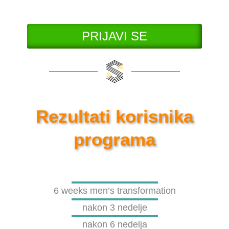
PRIJAVI SE
Rezultati korisnika
programa
6 weeks men’s transformation
nakon 3 nedelje
nakon 6 nedelja