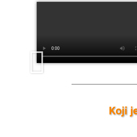
Koji j