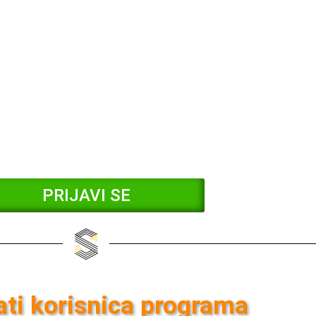
PRIJAVI SE
ati korisnica programa